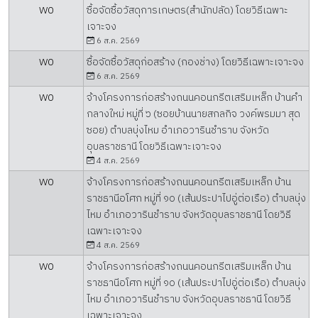
W0
ซื้อจัดซื้อวัสดุการเกษตร(สำนักปลัด) โดยวิธีเฉพาะ
เจาะจง
6 ส.ค. 2569
W0
ซื้อจัดซื้อวัสดุก่อสร้าง (กองช่าง) โดยวิธีเฉพาะเจาะจง
6 ส.ค. 2569
W0
จ้างโครงการก่อสร้างถนนคอนกรีตเสริมเหล็ก บ้านคำ
กลางใหม่ หมู่ที่ ๖ (ซอยบ้านนายสกลกิจ วงค์พรมมา สุด
ซอย) ตำบลบุ่งไหม อำเภอวารินชำราบ จังหวัด
อุบลราชธานี โดยวิธีเฉพาะเจาะจง
4 ส.ค. 2569
W0
จ้างโครงการก่อสร้างถนนคอนกรีตเสริมเหล็ก บ้าน
ราชธานีอโศก หมู่ที่ ๑๐ (เส้นประปาไปอู่ต่อเรือ) ตำบลบุ่ง
ไหม อำเภอวารินชำราบ จังหวัดอุบลราชธานี โดยวิธี
เฉพาะเจาะจง
4 ส.ค. 2569
W0
จ้างโครงการก่อสร้างถนนคอนกรีตเสริมเหล็ก บ้าน
ราชธานีอโศก หมู่ที่ ๑๐ (เส้นประปาไปอู่ต่อเรือ) ตำบลบุ่ง
ไหม อำเภอวารินชำราบ จังหวัดอุบลราชธานี โดยวิธี
เฉพาะเจาะจง