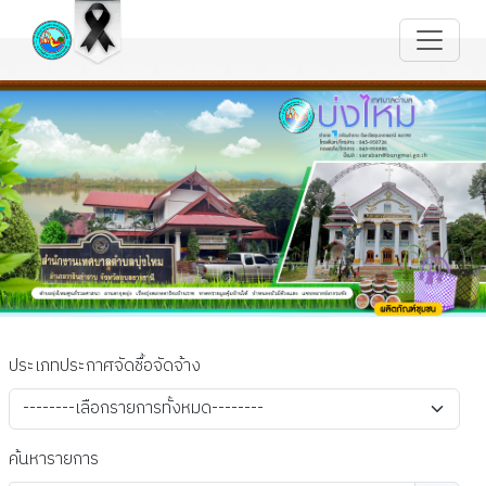
ประเภทประกาศจัดชื้อจัดจ้าง
ค้นหารายการ