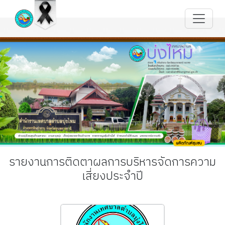
รายงานการติดตาผลการบริหารจัดการความ
เสี่ยงประจำปี