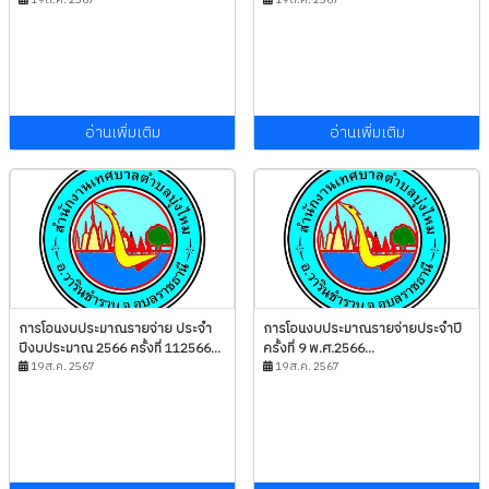
อ่านเพิ่มเติม
อ่านเพิ่มเติม
การโอนงบประมาณรายจ่าย ประจำ
การโอนงบประมาณรายจ่ายประจำปี
ปีงบประมาณ 2566 ครั้งที่ 112566...
ครั้งที่ 9 พ.ศ.2566...
19 ส.ค. 2567
19 ส.ค. 2567