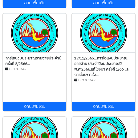
อ่านเพิ่มเติม
อ่านเพิ่มเติม
การโอนงบประมาณรายจ่ายประจำปี
17/11/2565...การโอนงบประมาณ
ครั้งที่ 8/2566...
รายจ่าย ประจำปีงบประมาณปี
19 ส.ค. 2567
พ.ศ.2566.แก้ไขงบฯ ครั้งที 1/66 และ
การโอนฯ ครั้ง...
19 ส.ค. 2567
อ่านเพิ่มเติม
อ่านเพิ่มเติม