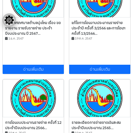
ประกาศเทศบาลตำบลบุ่งไหม เรื่อง ขอ
แก้ไขการโอนงาบประมาณรายจ่าย
รายงาน รายรับรายจ่าย ประจำ
ประจำปี ครั้งที่ 3/2566 และการโอนฯ
ปีงบประมาณ ปี 2567...
ครั้งที่ 13/2566...
1 ธ.ค. 2567
19 ส.ค. 2567
อ่านเพิ่มเติม
อ่านเพิ่มเติม
การโอนงบประมาณรายจ่าย ครั้งที่ 12
รายละเอียดการจ่ายขาดเงินสะสม
ประจำปีงบประมาณ 2566...
ประจำปีงบประมาณ 2565...
19 ส.ค. 2567
19 ส.ค. 2567