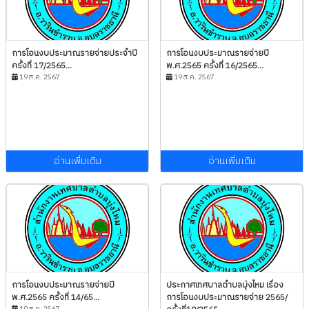
การโอนงบประมาณรายจ่ายประจำปี
การโอนงบประมาณรายจ่ายปี
ครั้งที่ 17/2565...
พ.ศ.2565 ครั้งที่ 16/2565...
19 ส.ค. 2567
19 ส.ค. 2567
อ่านเพิ่มเติม
อ่านเพิ่มเติม
การโอนงบประมาณรายจ่ายปี
ประกาศเทศบาลตำบลบุ่งไหม เรื่อง
พ.ศ.2565 ครั้งที่ 14/65...
การโอนงบประมาณรายจ่าย 2565/
19 ส.ค. 2567