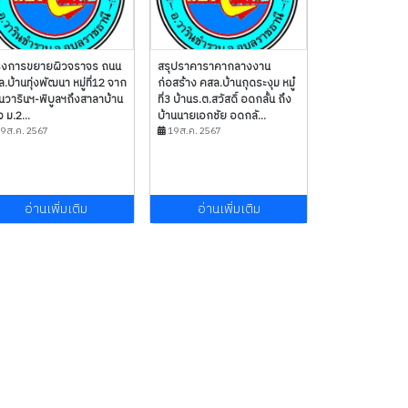
รงการขยายผิวจราจร ถนน
สรุปราคาราคากลางงาน
.บ้านทุ่งพัฒนา หมู่ที่12 จาก
ก่อสร้าง คสล.บ้านกุดระงุม หมู๋
วารินฯ-พิบูลฯถึงสาลาบ้าน
ที่3 บ้านร.ต.สวัสดิ์ อดกลั้น ถึง
 ม.2...
บ้านนายเอกชัย อดกลั...
9 ส.ค. 2567
19 ส.ค. 2567
อ่านเพิ่มเติม
อ่านเพิ่มเติม