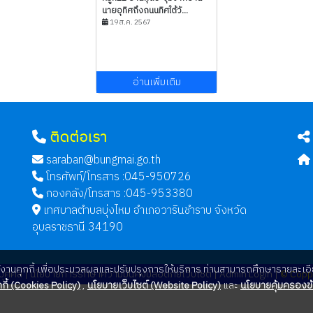
นายอุทิศถึงถนนทิศใต้วั...
19 ส.ค. 2567
อ่านเพิ่มเติม
ติดต่อเรา
ด
saraban@bungmai.go.th
โทรศัพท์/โทรสาร :045-950726
กองคลัง/โทรสาร :045-953380
เทศบาลตำบลบุ่งไหม อำเภอวารินชำราบ จังหวัด
อุบลราชธานี 34190
ใช้งานคุกกี้ เพื่อประมวลผลและปรับปรุงการให้บริการ ท่านสามารถศึกษารายละเอีย
บุคคล |
นโยบายการรักษาความมั่นคงปลอดภัยเว็บไซต์ |
Admin Login |
© Coppy
กี้ (Cookies Policy)
,
นโยบายเว็บไซต์ (Website Policy)
และ
นโยบายคุ้มครองข้