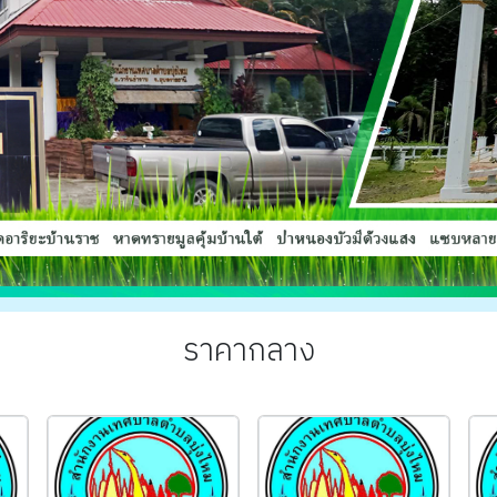
ราคากลาง