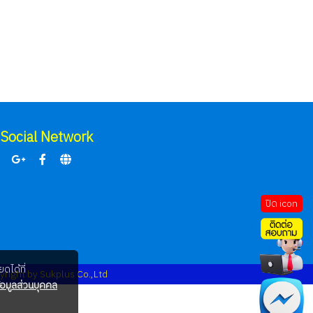
Social Network
ปิด icon
ดได้ที่
right by Sukplus Co.,Ltd
อมูลส่วนบุคคล