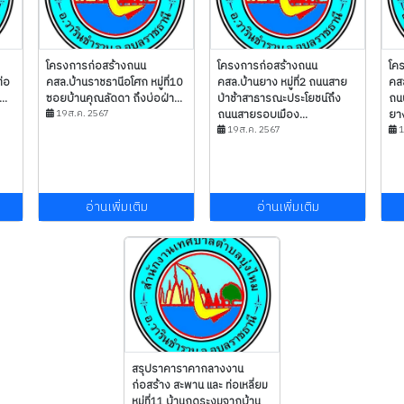
โครงการก่อสร้างถนน
โครงการก่อสร้างถนน
โค
ต่อ
คสล.บ้านราชธานีอโศก หมู่ที่10
คสล.บ้านยาง หมู่ที่2 ถนนสาย
คสล
..
ซอยบ้านคุณลัดดา ถึงบ่อฝ่า...
ป่าช้าสาธารณะประโยชน์ถึง
ถนน
19 ส.ค. 2567
ถนนสายรอบเมือง...
ยาง
19 ส.ค. 2567
1
อ่านเพิ่มเติม
อ่านเพิ่มเติม
สรุปราคาราคากลางงาน
ก่อสร้าง สะพาน และ ท่อเหลี่ยม
หมู่ที่11 บ้านกุดระงุมจากบ้าน